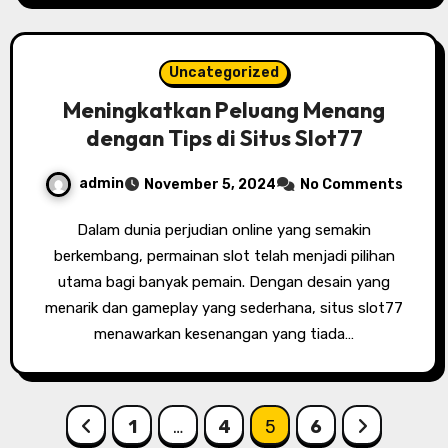
Uncategorized
Meningkatkan Peluang Menang
dengan Tips di Situs Slot77
admin
November 5, 2024
No Comments
Dalam dunia perjudian online yang semakin
berkembang, permainan slot telah menjadi pilihan
utama bagi banyak pemain. Dengan desain yang
menarik dan gameplay yang sederhana, situs slot77
menawarkan kesenangan yang tiada…
Posts
1
…
4
5
6