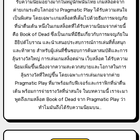
รับความนิยมอย่างมากในหมู่นักพนันไทย เกมสล็อตจาก
ค่ายเกมระดับโลกอย่าง Pragmatic Play ได้รับความสนใจ
เป็นพิเศษ โดยเฉพาะเกมสล็อตที่เต็มไปด้วยธีมการผจญภัย
ที่น่าตื่นเต้น หนึ่งในเกมสล็อตที่ได้รับความนิยมจากค่ายนี้
คือ Book of Dead ซึ่งเป็นเกมที่มีธีมเกี่ยวกับการผจญภัยใน
อียิปต์โบราณ และนำเสนอประสบการณ์การเล่นที่ทั้งสนุก
และท้าทาย สำหรับผู้เล่นที่ชื่นชอบการค้นหาสมบัติและการ
ลุ้นรางวัลใหญ่ การเล่นเกมสล็อตผ่าน เว็บสล็อต ได้รับความ
นิยมเพิ่มขึ้นเนื่องจากความสะดวกสบายและโอกาสในการ
ลุ้นรางวัลที่ใหญ่ขึ้น โดยเฉพาะการเล่นเกมจากค่าย
Pragmatic Play ที่มาพร้อมกับฟีเจอร์และกราฟิกที่น่าตื่น
เต้น พร้อมการจ่ายรางวัลที่น่าสนใจ ในบทความนี้ เราจะมา
พูดถึงเกมสล็อต Book of Dead จาก Pragmatic Play ว่า
ทำไมมันถึงได้รับความนิยมบน…