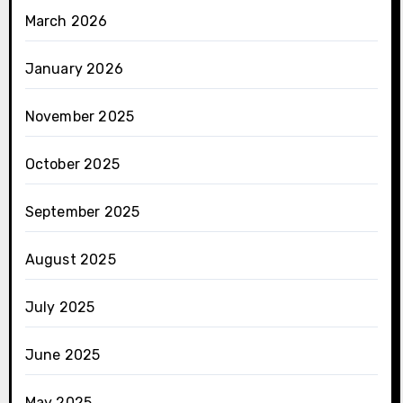
March 2026
January 2026
November 2025
October 2025
September 2025
August 2025
July 2025
June 2025
May 2025