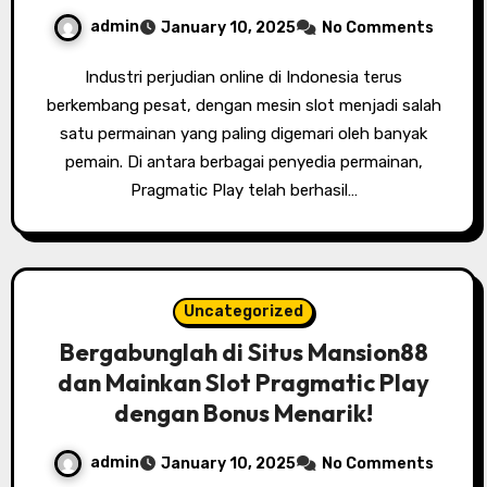
admin
January 10, 2025
No Comments
Industri perjudian online di Indonesia terus
berkembang pesat, dengan mesin slot menjadi salah
satu permainan yang paling digemari oleh banyak
pemain. Di antara berbagai penyedia permainan,
Pragmatic Play telah berhasil…
Uncategorized
Bergabunglah di Situs Mansion88
dan Mainkan Slot Pragmatic Play
dengan Bonus Menarik!
admin
January 10, 2025
No Comments