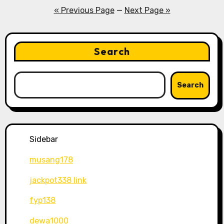
pagination
« Previous Page
—
Next Page »
Search
Search
Sidebar
musang178
jackpot338 link
fyp138
dewa1000