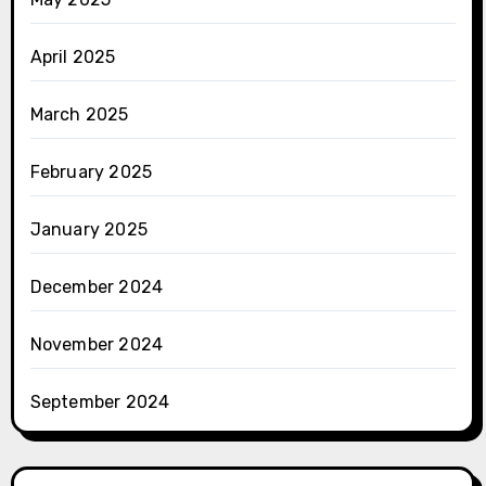
April 2025
March 2025
February 2025
January 2025
December 2024
November 2024
September 2024