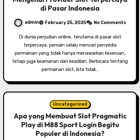
di Pasar Indonesia
admin
February 25, 2025
No Comments
Di dunia perjudian online, terutama di pasar slot
terpercaya, pemain selalu mencari penyedia
permainan yang tidak hanya menawarkan keseruan,
tetapi juga keamanan dan keadilan. Berbicara tentang
permainan slot, kita tidak…
Uncategorized
Apa yang Membuat Slot Pragmatic
Play di M88 Sport Login Begitu
Populer di Indonesia?