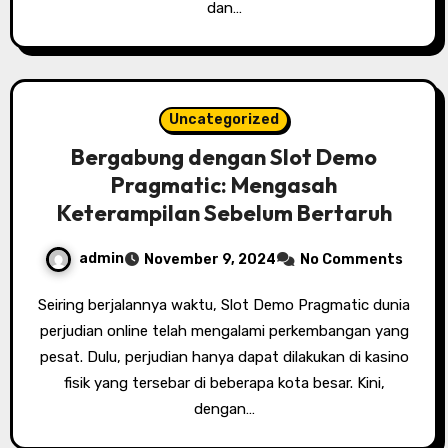
dan…
Uncategorized
Bergabung dengan Slot Demo
Pragmatic: Mengasah
Keterampilan Sebelum Bertaruh
admin
November 9, 2024
No Comments
Seiring berjalannya waktu, Slot Demo Pragmatic dunia
perjudian online telah mengalami perkembangan yang
pesat. Dulu, perjudian hanya dapat dilakukan di kasino
fisik yang tersebar di beberapa kota besar. Kini,
dengan…