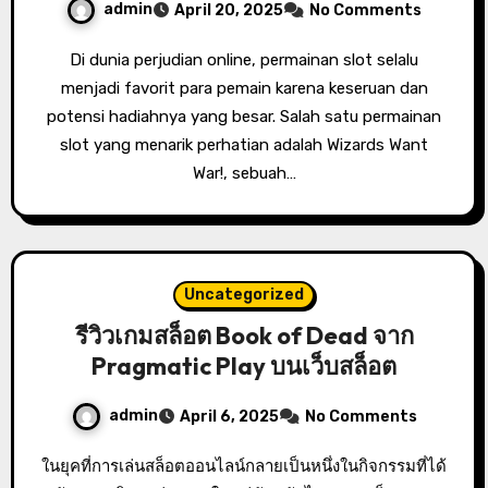
admin
April 20, 2025
No Comments
Di dunia perjudian online, permainan slot selalu
menjadi favorit para pemain karena keseruan dan
potensi hadiahnya yang besar. Salah satu permainan
slot yang menarik perhatian adalah Wizards Want
War!, sebuah…
Uncategorized
รีวิวเกมสล็อต Book of Dead จาก
Pragmatic Play บนเว็บสล็อต
admin
April 6, 2025
No Comments
ในยุคที่การเล่นสล็อตออนไลน์กลายเป็นหนึ่งในกิจกรรมที่ได้