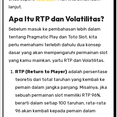
lanjut.
Apa Itu RTP dan Volatilitas?
Sebelum masuk ke pembahasan lebih dalam
tentang Pragmatic Play dan Toto Slot, kita
perlu memahami terlebih dahulu dua konsep
dasar yang akan mempengaruhi permainan slot
yang kamu mainkan, yaitu RTP dan Volatilitas.
RTP (Return to Player)
adalah persentase
teoretis dari total taruhan yang kembali ke
pemain dalam jangka panjang. Misalnya, jika
sebuah permainan slot memiliki RTP 96%,
berarti dalam setiap 100 taruhan, rata-rata
96 akan kembali kepada pemain dalam