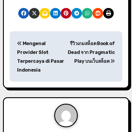
P
Mengenal
รีวิวเกมสล็อต Book of
o
Provider Slot
Dead จาก Pragmatic
s
Terpercaya di Pasar
Play บนเว็บสล็อต
Indonesia
t
n
a
v
i