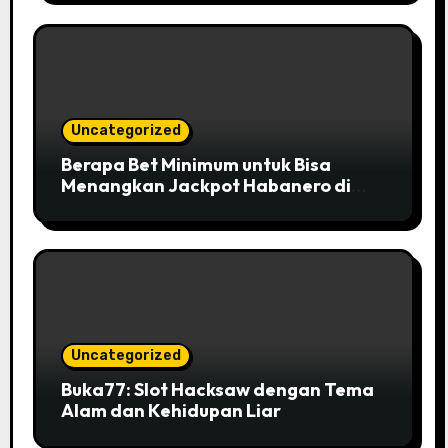
Uncategorized
Berapa Bet Minimum untuk Bisa
Menangkan Jackpot Habanero di
Slot?
Uncategorized
Buka77: Slot Hacksaw dengan Tema
Alam dan Kehidupan Liar