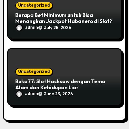
Uncategorized
Berapa Bet Minimum untuk Bisa
Menangkan Jackpot Habanero di Slot?
admin
July 25, 2026
Uncategorized
Buka77: Slot Hacksaw dengan Tema
Alam dan Kehidupan Liar
admin
June 23, 2026