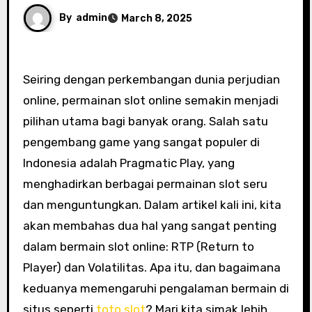
By
admin
March 8, 2025
Seiring dengan perkembangan dunia perjudian
online, permainan slot online semakin menjadi
pilihan utama bagi banyak orang. Salah satu
pengembang game yang sangat populer di
Indonesia adalah Pragmatic Play, yang
menghadirkan berbagai permainan slot seru
dan menguntungkan. Dalam artikel kali ini, kita
akan membahas dua hal yang sangat penting
dalam bermain slot online: RTP (Return to
Player) dan Volatilitas. Apa itu, dan bagaimana
keduanya memengaruhi pengalaman bermain di
situs seperti
toto slot
? Mari kita simak lebih