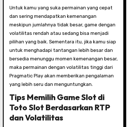
Untuk kamu yang suka permainan yang cepat
dan sering mendapatkan kemenangan
meskipun jumlahnya tidak besar, game dengan
volatilitas rendah atau sedang bisa menjadi
pilihan yang baik. Sementara itu, jika kamu siap
untuk menghadapi tantangan lebih besar dan
bersedia menunggu momen kemenangan besar,
maka permainan dengan volatilitas tinggi dari
Pragmatic Play akan memberikan pengalaman
yang lebih seru dan menguntungkan.
Tips Memilih Game Slot di
Toto Slot Berdasarkan RTP
dan Volatilitas