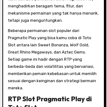
menghadirkan beragam tema, fitur, dan
mekanisme permainan yang tak hanya menarik,
tetapi juga menguntungkan.
Beberapa permainan slot populer dari
Pragmatic Play yang bisa kamu coba di Toto
Slot antara lain Sweet Bonanza, Wolf Gold,
Great Rhino Megaways, dan Aztec Gems.
Setiap game ini hadir dengan RTP yang
berbeda-beda dan volatilitas yang bervariasi,
memberikan pemain kebebasan untuk memilih
sesuai dengan keinginan dan strategi bermain
mereka.
RTP Slot Pragmatic Play di