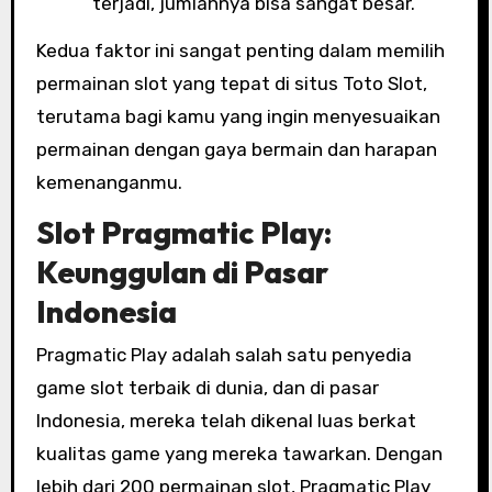
terjadi, jumlahnya bisa sangat besar.
Kedua faktor ini sangat penting dalam memilih
permainan slot yang tepat di situs Toto Slot,
terutama bagi kamu yang ingin menyesuaikan
permainan dengan gaya bermain dan harapan
kemenanganmu.
Slot Pragmatic Play:
Keunggulan di Pasar
Indonesia
Pragmatic Play adalah salah satu penyedia
game slot terbaik di dunia, dan di pasar
Indonesia, mereka telah dikenal luas berkat
kualitas game yang mereka tawarkan. Dengan
lebih dari 200 permainan slot, Pragmatic Play