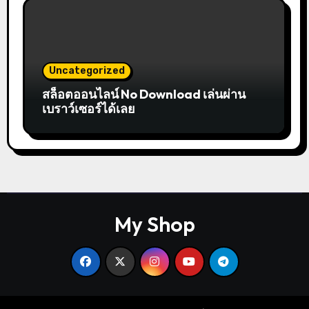
Uncategorized
สล็อตออนไลน์ No Download เล่นผ่าน
เบราว์เซอร์ได้เลย
My Shop