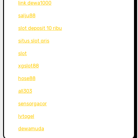
link dewa1000
salju88
slot deposit 10 ribu
situs slot qris
slot
xgslot88
hose88
all303
sensorgacor
lvtogel
dewamuda