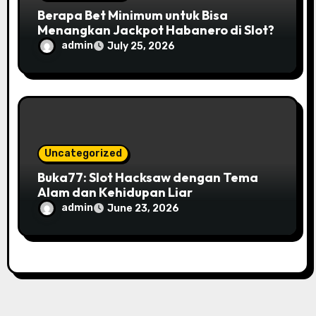
Berapa Bet Minimum untuk Bisa
Menangkan Jackpot Habanero di Slot?
admin
July 25, 2026
Uncategorized
Buka77: Slot Hacksaw dengan Tema
Alam dan Kehidupan Liar
admin
June 23, 2026