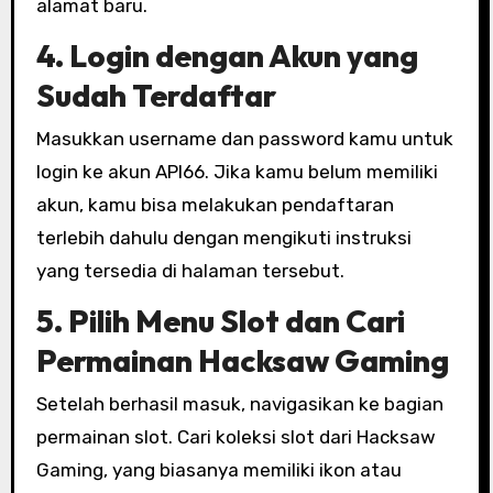
alamat baru.
4. Login dengan Akun yang
Sudah Terdaftar
Masukkan username dan password kamu untuk
login ke akun API66. Jika kamu belum memiliki
akun, kamu bisa melakukan pendaftaran
terlebih dahulu dengan mengikuti instruksi
yang tersedia di halaman tersebut.
5. Pilih Menu Slot dan Cari
Permainan Hacksaw Gaming
Setelah berhasil masuk, navigasikan ke bagian
permainan slot. Cari koleksi slot dari Hacksaw
Gaming, yang biasanya memiliki ikon atau