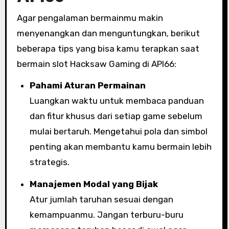
Agar pengalaman bermainmu makin
menyenangkan dan menguntungkan, berikut
beberapa tips yang bisa kamu terapkan saat
bermain slot Hacksaw Gaming di API66:
Pahami Aturan Permainan
Luangkan waktu untuk membaca panduan
dan fitur khusus dari setiap game sebelum
mulai bertaruh. Mengetahui pola dan simbol
penting akan membantu kamu bermain lebih
strategis.
Manajemen Modal yang Bijak
Atur jumlah taruhan sesuai dengan
kemampuanmu. Jangan terburu-buru