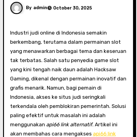
By
admin
October 30, 2025
Industri judi online di Indonesia semakin
berkembang, terutama dalam permainan slot
yang menawarkan berbagai tema dan keseruan
tak terbatas. Salah satu penyedia game slot
yang kini tengah naik daun adalah Hacksaw
Gaming, dikenal dengan permainan inovatif dan
grafis menarik. Namun, bagi pemain di
Indonesia, akses ke situs judi seringkali
terkendala oleh pemblokiran pemerintah. Solusi
paling efektif untuk masalah ini adalah
menggunakan
api66 link alternatif
. Artikel ini
akan membahas cara mengakses
api66 link