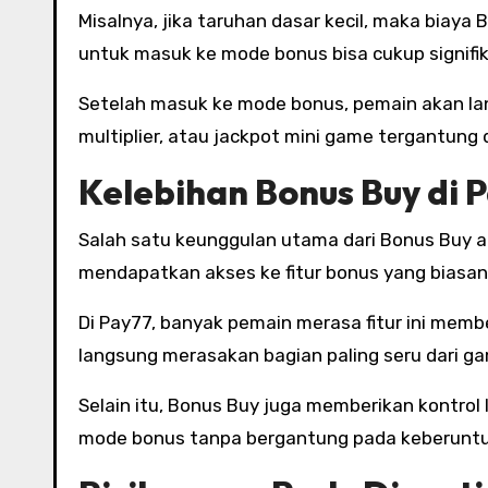
Misalnya, jika taruhan dasar kecil, maka biaya 
untuk masuk ke mode bonus bisa cukup signifik
Setelah masuk ke mode bonus, pemain akan lan
multiplier, atau jackpot mini game tergantung d
Kelebihan Bonus Buy di 
Salah satu keunggulan utama dari Bonus Buy a
mendapatkan akses ke fitur bonus yang biasany
Di Pay77, banyak pemain merasa fitur ini memb
langsung merasakan bagian paling seru dari g
Selain itu, Bonus Buy juga memberikan kontrol
mode bonus tanpa bergantung pada keberuntun