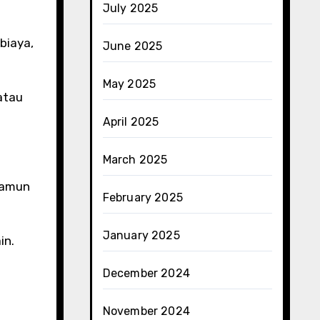
July 2025
biaya,
June 2025
May 2025
atau
April 2025
March 2025
Namun
February 2025
January 2025
in.
December 2024
November 2024