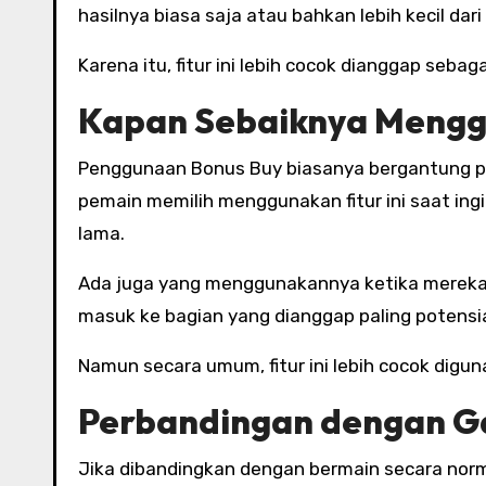
hasilnya biasa saja atau bahkan lebih kecil dari
Karena itu, fitur ini lebih cocok dianggap seba
Kapan Sebaiknya Mengg
Penggunaan Bonus Buy biasanya bergantung p
pemain memilih menggunakan fitur ini saat in
lama.
Ada juga yang menggunakannya ketika mereka
masuk ke bagian yang dianggap paling potensia
Namun secara umum, fitur ini lebih cocok digun
Perbandingan dengan G
Jika dibandingkan dengan bermain secara nor