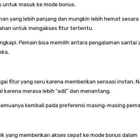
s untuk masuk ke mode bonus.
 yang lebih panjang dan mungkin lebih hemat secara 
han untuk mengakses fitur tertentu.
lengkapi. Pemain bisa memilih antara pengalaman santai 
eka.
i fitur yang seru karena memberikan sensasi instan. 
al karena merasa lebih “adil” dan menantang.
 semuanya kembali pada preferensi masing-masing pema
rik yang memberikan akses cepat ke mode bonus dalam