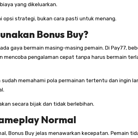
 biaya yang dikeluarkan.
gai opsi strategi, bukan cara pasti untuk menang.
unakan Bonus Buy?
ada gaya bermain masing-masing pemain. Di Pay77, be
gin mencoba pengalaman cepat tanpa harus bermain terl
 sudah memahami pola permainan tertentu dan ingin l
l.
akan secara bijak dan tidak berlebihan.
ameplay Normal
mal, Bonus Buy jelas menawarkan kecepatan. Pemain tid