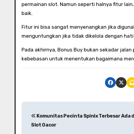
permainan slot. Namun seperti halnya fitur lain
baik.
Fitur ini bisa sangat menyenangkan jika diguna
menguntungkan jika tidak dikelola dengan hati
Pada akhirnya, Bonus Buy bukan sekadar jalan 
kebebasan untuk menentukan bagaimana merek
P
Komunitas Pecinta Spinix Terbesar Ada d
o
Slot Gacor
s